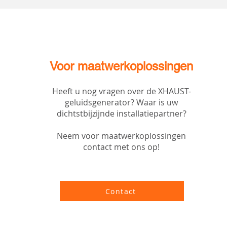
Voor maatwerkoplossingen
Heeft u nog vragen over de XHAUST-
geluidsgenerator? Waar is uw
dichtstbijzijnde installatiepartner?
Neem voor maatwerkoplossingen
contact met ons op!
Contact