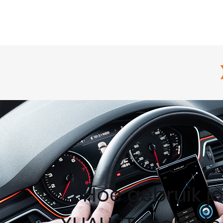
Hoe gebruik j