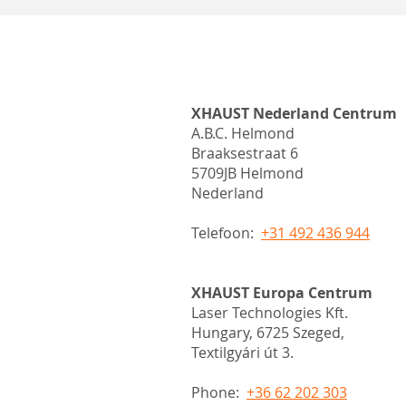
XHAUST Nederland Centrum
A.B.C. Helmond
Braaksestraat 6
5709JB Helmond
Nederland
Telefoon:
+31 492 436 944
XHAUST Europa Centrum
Laser Technologies Kft.
Hungary, 6725 Szeged,
Textilgyári út 3.
Phone:
+36 62 202 303