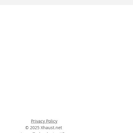
Privacy Policy
© 2025 Xhaust.net