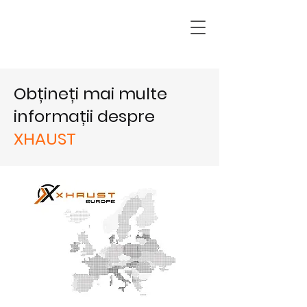
Obțineți mai multe
informații despre
XHAUST