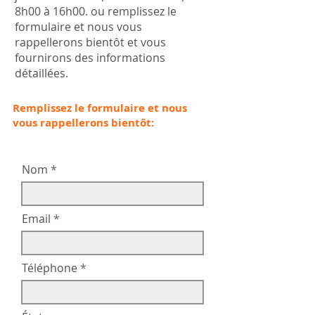
8h00 à 16h00. ou remplissez le
formulaire et nous vous
rappellerons bientôt et vous
fournirons des informations
détaillées.
Remplissez le formulaire et nous
vous rappellerons bientôt:
Nom
Email
Téléphone