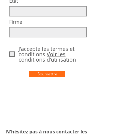
État
Firme
J'accepte les termes et
conditions
Voir les
conditions d'utilisation
Soumettre
N'hésitez pas à nous contacter les