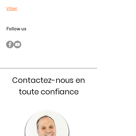
Viber
Follow us
Contactez-nous en
toute confiance