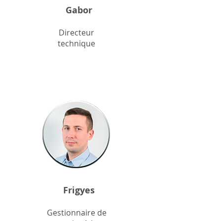
Gabor
Directeur
technique
Frigyes
Gestionnaire de