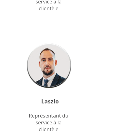
service à la
clientèle
Laszlo
Représentant du
service à la
clientèle