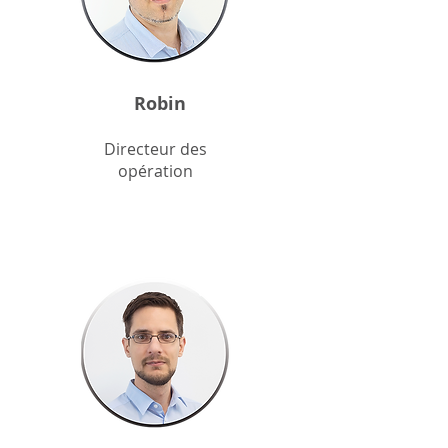
Robin
Directeur des
opération