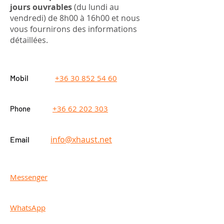
jours ouvrables
(du lundi au
vendredi) de 8h00 à 16h00 et nous
vous fournirons des informations
détaillées.
Mobil
+36 30 852 54 60
+36 62 202 303
Phone
info@xhaust.net
Email
Messenger
WhatsApp