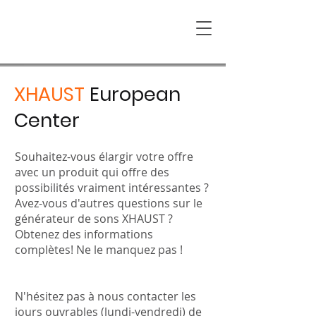
XHAUST
European
Center
Souhaitez-vous élargir votre offre
avec un produit qui offre des
possibilités vraiment intéressantes ?
Avez-vous d'autres questions sur le
générateur de sons XHAUST ?
Obtenez des informations
complètes! Ne le manquez pas !
N'hésitez pas à nous contacter les
jours ouvrables (lundi-vendredi) de