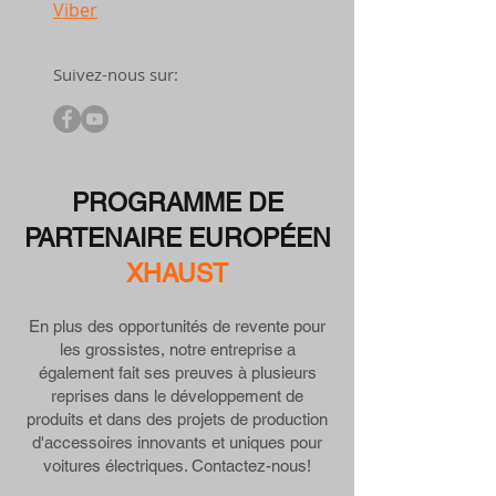
Viber
Suivez-nous sur:
PROGRAMME DE
PARTENAIRE EUROPÉEN
XHAUST
En plus des opportunités de revente pour
les grossistes, notre entreprise a
également fait ses preuves à plusieurs
reprises dans le développement de
produits et dans des projets de production
d'accessoires innovants et uniques pour
voitures électriques. Contactez-nous!