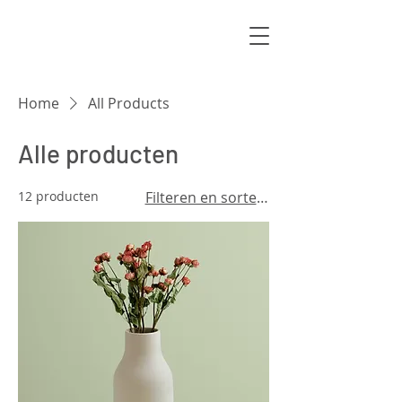
Home
All Products
Alle producten
12 producten
Filteren en sorteren