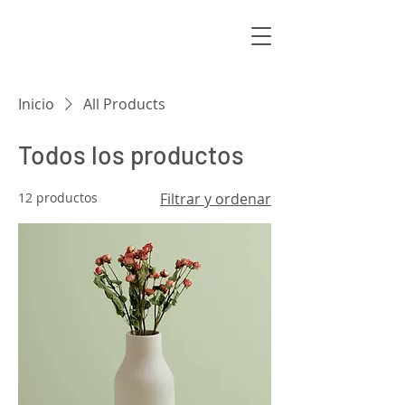
Inicio
All Products
Todos los productos
12 productos
Filtrar y ordenar