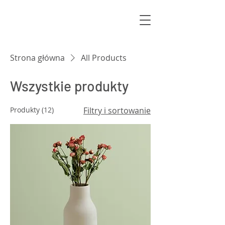
Strona główna
All Products
Wszystkie produkty
Produkty (12)
Filtry i sortowanie